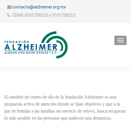
contacto@alzheimer.org.mx
CDMX 5555758320 y 5555758323
Toggl
navig
El modelo de centro de día de la fundación Alzheimer es una
propuesta activa de atención donde se fijan objetivos y que a la
par de brindar a las familias un servicio de relevo, busca recuperar
lo más posible en las personas que padecen una demencia.