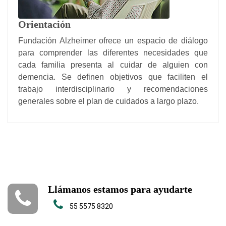
Orientación
Fundación Alzheimer ofrece un espacio de diálogo
para comprender las diferentes necesidades que
cada familia presenta al cuidar de alguien con
demencia. Se definen objetivos que faciliten el
trabajo interdisciplinario y recomendaciones
generales sobre el plan de cuidados a largo plazo.
Llámanos estamos para ayudarte
55 5575 8320