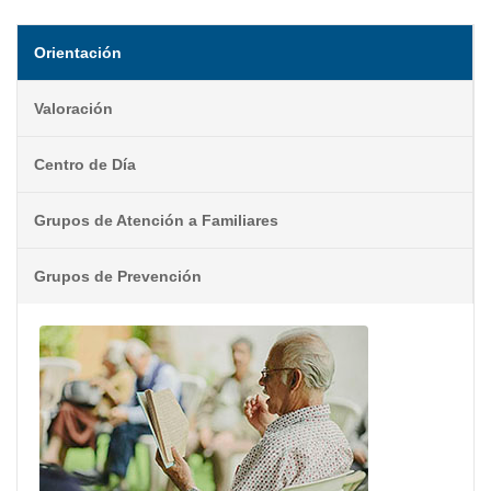
Orientación
Valoración
Centro de Día
Grupos de Atención a Familiares
Grupos de Prevención